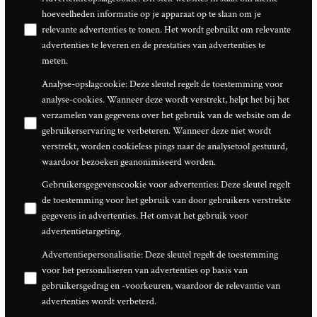
hoeveelheden informatie op je apparaat op te slaan om je
relevante advertenties te tonen. Het wordt gebruikt om relevante
advertenties te leveren en de prestaties van advertenties te
meten.
Analyse-opslagcookie
:
Deze sleutel regelt de toestemming voor
analyse-cookies. Wanneer deze wordt verstrekt, helpt het bij het
verzamelen van gegevens over het gebruik van de website om de
gebruikerservaring te verbeteren. Wanneer deze niet wordt
verstrekt, worden cookieless pings naar de analysetool gestuurd,
waardoor bezoeken geanonimiseerd worden.
Gebruikersgegevenscookie voor advertenties
:
Deze sleutel regelt
de toestemming voor het gebruik van door gebruikers verstrekte
gegevens in advertenties. Het omvat het gebruik voor
advertentietargeting.
Advertentiepersonalisatie
:
Deze sleutel regelt de toestemming
voor het personaliseren van advertenties op basis van
gebruikersgedrag en -voorkeuren, waardoor de relevantie van
advertenties wordt verbeterd.